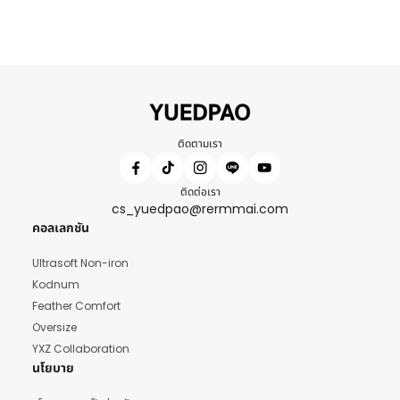
ติดตามเรา
ติดต่อเรา
cs_yuedpao@rermmai.com
คอลเลกชัน
Ultrasoft Non-iron
Kodnum
Feather Comfort
Oversize
YXZ Collaboration
นโยบาย