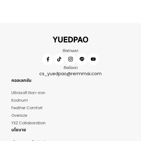
ติดตามเรา
ติดต่อเรา
cs_yuedpao@rermmai.com
คอลเลกชัน
Ultrasoft Non-iron
Kodnum
Feather Comfort
Oversize
YXZ Collaboration
นโยบาย