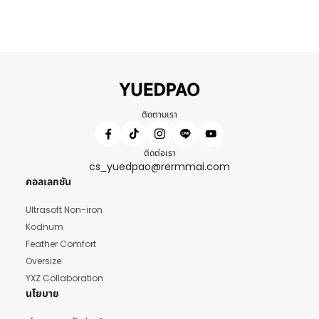
ติดตามเรา
ติดต่อเรา
cs_yuedpao@rermmai.com
คอลเลกชัน
Ultrasoft Non-iron
Kodnum
Feather Comfort
Oversize
YXZ Collaboration
นโยบาย