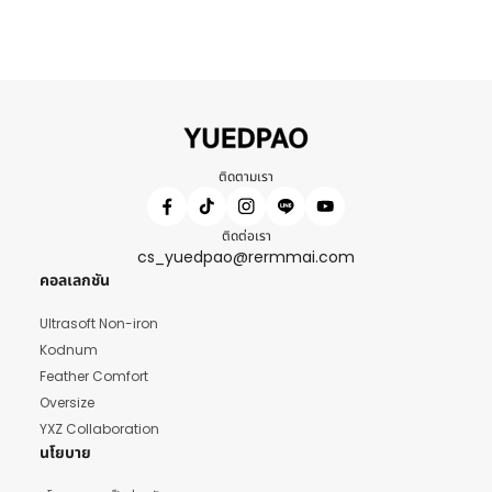
ติดตามเรา
ติดต่อเรา
cs_yuedpao@rermmai.com
คอลเลกชัน
Ultrasoft Non-iron
Kodnum
Feather Comfort
Oversize
YXZ Collaboration
นโยบาย