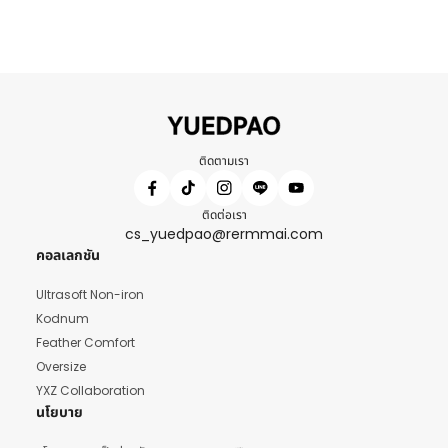
ติดตามเรา
ติดต่อเรา
cs_yuedpao@rermmai.com
คอลเลกชัน
Ultrasoft Non-iron
Kodnum
Feather Comfort
Oversize
YXZ Collaboration
นโยบาย