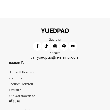
ติดตามเรา
ติดต่อเรา
cs_yuedpao@rermmai.com
คอลเลกชัน
Ultrasoft Non-iron
Kodnum
Feather Comfort
Oversize
YXZ Collaboration
นโยบาย