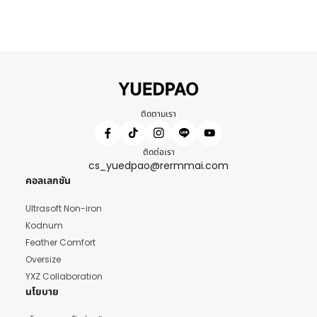
ติดตามเรา
ติดต่อเรา
cs_yuedpao@rermmai.com
คอลเลกชัน
Ultrasoft Non-iron
Kodnum
Feather Comfort
Oversize
YXZ Collaboration
นโยบาย