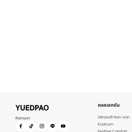
คอลเลกชัน
Ultrasoft Non-iron
ติดตามเรา
Kodnum
Feather Comfort