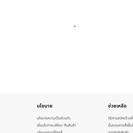
นโยบาย
ช่วยเหลือ
นโยบายความเป็นส่วนตัว
วิธีการสมัครร้านค้
เงื่อนไขการเปลี่ยน-คืนสินค้า
ขั้นตอนการสั่งซื้อ
นโยบายการใช้คุกกี้
การจัดส่งสินค้า