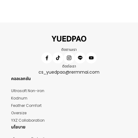
ติดตามเรา
ติดต่อเรา
cs_yuedpao@rermmai.com
คอลเลกชัน
Ultrasoft Non-iron
Kodnum
Feather Comfort
Oversize
YXZ Collaboration
นโยบาย