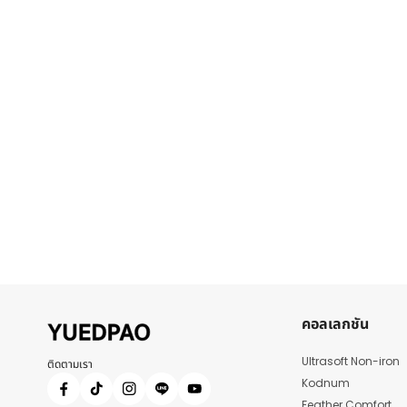
คอลเลกชัน
Ultrasoft Non-iron
ติดตามเรา
Kodnum
Feather Comfort