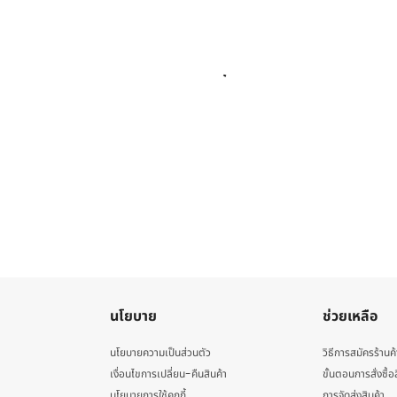
นโยบาย
ช่วยเหลือ
นโยบายความเป็นส่วนตัว
วิธีการสมัครร้านค้
เงื่อนไขการเปลี่ยน-คืนสินค้า
ขั้นตอนการสั่งซื้อ
นโยบายการใช้คุกกี้
การจัดส่งสินค้า