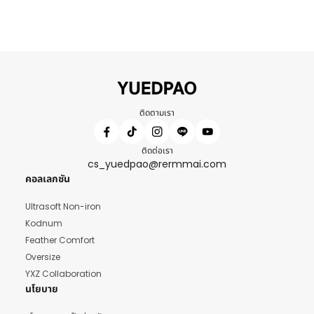
ติดตามเรา
ติดต่อเรา
cs_yuedpao@rermmai.com
คอลเลกชัน
Ultrasoft Non-iron
Kodnum
Feather Comfort
Oversize
YXZ Collaboration
นโยบาย