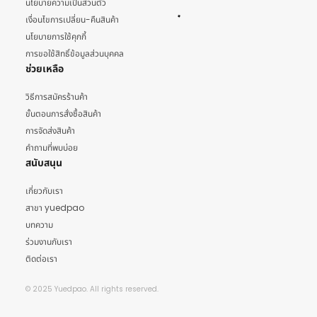
นโยบายความเป็นส่วนตัว
เงื่อนไขการเปลี่ยน-คืนสินค้า
นโยบายการใช้คุกกี้
การขอใช้สิทธิ์ข้อมูลส่วนบุคคล
ช่วยเหลือ
วิธีการสมัครร้านค้า
ขั้นตอนการสั่งซื้อสินค้า
การจัดส่งสินค้า
คำถามที่พบบ่อย
สนับสนุน
เกี่ยวกับเรา
สาขา yuedpao
บทความ
ร่วมงานกับเรา
ติดต่อเรา
© 2025 Yuedpao. All rights reserved.