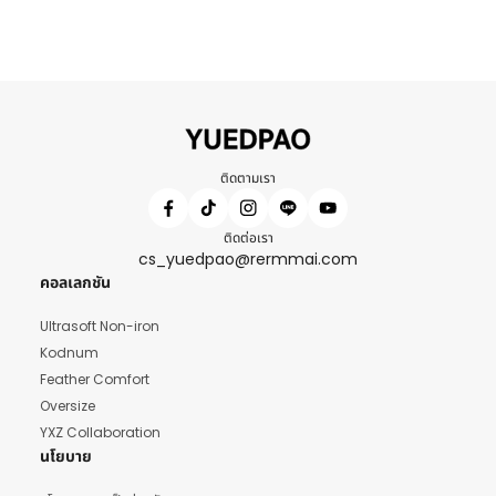
ติดตามเรา
ติดต่อเรา
cs_yuedpao@rermmai.com
คอลเลกชัน
Ultrasoft Non-iron
Kodnum
Feather Comfort
Oversize
YXZ Collaboration
นโยบาย