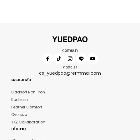
ติดตามเรา
ติดต่อเรา
cs_yuedpao@rermmai.com
คอลเลกชัน
Ultrasoft Non-iron
Kodnum
Feather Comfort
Oversize
YXZ Collaboration
นโยบาย