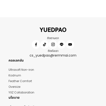
ติดตามเรา
ติดต่อเรา
cs_yuedpao@rermmai.com
คอลเลกชัน
Ultrasoft Non-iron
Kodnum
Feather Comfort
Oversize
YXZ Collaboration
นโยบาย