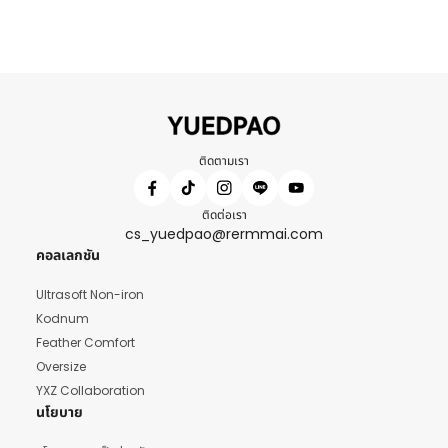
ติดตามเรา
ติดต่อเรา
cs_yuedpao@rermmai.com
คอลเลกชัน
Ultrasoft Non-iron
Kodnum
Feather Comfort
Oversize
YXZ Collaboration
นโยบาย