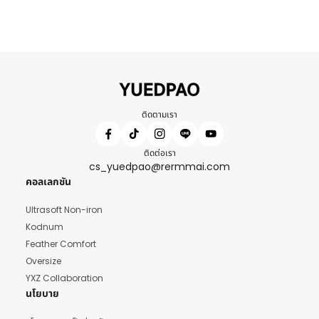
ติดตามเรา
ติดต่อเรา
cs_yuedpao@rermmai.com
คอลเลกชัน
Ultrasoft Non-iron
Kodnum
Feather Comfort
Oversize
YXZ Collaboration
นโยบาย