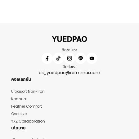
ติดตามเรา
ติดต่อเรา
cs_yuedpao@rermmai.com
คอลเลกชัน
Ultrasoft Non-iron
Kodnum
Feather Comfort
Oversize
YXZ Collaboration
นโยบาย