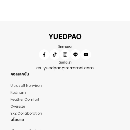
ติดตามเรา
ติดต่อเรา
cs_yuedpao@rermmai.com
คอลเลกชัน
Ultrasoft Non-iron
Kodnum
Feather Comfort
Oversize
YXZ Collaboration
นโยบาย