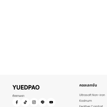
คอลเลกชัน
Ultrasoft Non-iron
ติดตามเรา
Kodnum
Feather Comfort