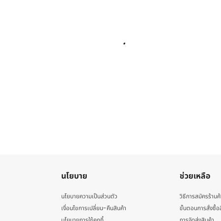
นโยบาย
ช่วยเหลือ
นโยบายความเป็นส่วนตัว
วิธีการสมัครร้านค้
เงื่อนไขการเปลี่ยน-คืนสินค้า
ขั้นตอนการสั่งซื้อ
นโยบายการใช้คุกกี้
การจัดส่งสินค้า