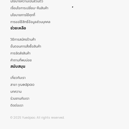
นโยบายความเป็นส่วนตัว
เงื่อนไขการเปลี่ยน-คืนสินค้า
นโยบายการใช้คุกกี้
การขอใช้สิทธิ์ข้อมูลส่วนบุคคล
ช่วยเหลือ
วิธีการสมัครร้านค้า
ขั้นตอนการสั่งซื้อสินค้า
การจัดส่งสินค้า
คำถามที่พบบ่อย
สนับสนุน
เกี่ยวกับเรา
สาขา yuedpao
บทความ
ร่วมงานกับเรา
ติดต่อเรา
© 2025 Yuedpao. All rights reserved.