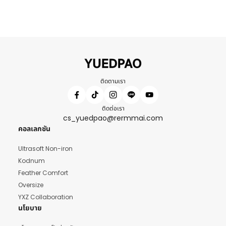
ติดตามเรา
ติดต่อเรา
cs_yuedpao@rermmai.com
คอลเลกชัน
Ultrasoft Non-iron
Kodnum
Feather Comfort
Oversize
YXZ Collaboration
นโยบาย