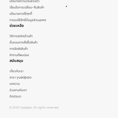
นโยบายความเป็นส่วนตัว
เงื่อนไขการเปลี่ยน-คืนสินค้า
นโยบายการใช้คุกกี้
การขอใช้สิทธิ์ข้อมูลส่วนบุคคล
ช่วยเหลือ
วิธีการสมัครร้านค้า
ขั้นตอนการสั่งซื้อสินค้า
การจัดส่งสินค้า
คำถามที่พบบ่อย
สนับสนุน
เกี่ยวกับเรา
สาขา yuedpao
บทความ
ร่วมงานกับเรา
ติดต่อเรา
© 2025 Yuedpao. All rights reserved.