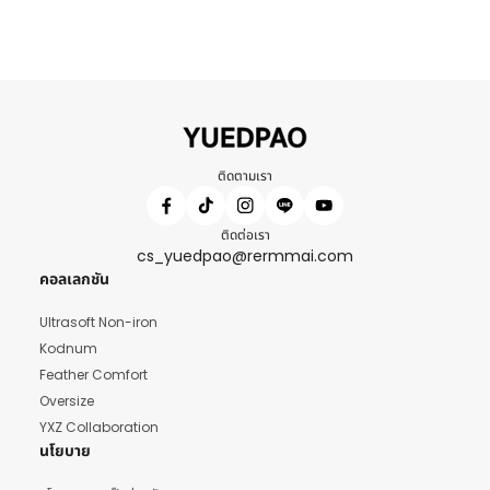
ติดตามเรา
ติดต่อเรา
cs_yuedpao@rermmai.com
คอลเลกชัน
Ultrasoft Non-iron
Kodnum
Feather Comfort
Oversize
YXZ Collaboration
นโยบาย