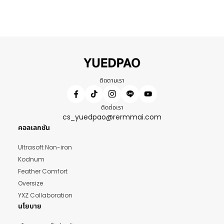
ติดตามเรา
ติดต่อเรา
cs_yuedpao@rermmai.com
คอลเลกชัน
Ultrasoft Non-iron
Kodnum
Feather Comfort
Oversize
YXZ Collaboration
นโยบาย