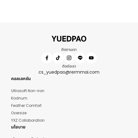
ติดตามเรา
ติดต่อเรา
cs_yuedpao@rermmai.com
คอลเลกชัน
Ultrasoft Non-iron
Kodnum
Feather Comfort
Oversize
YXZ Collaboration
นโยบาย