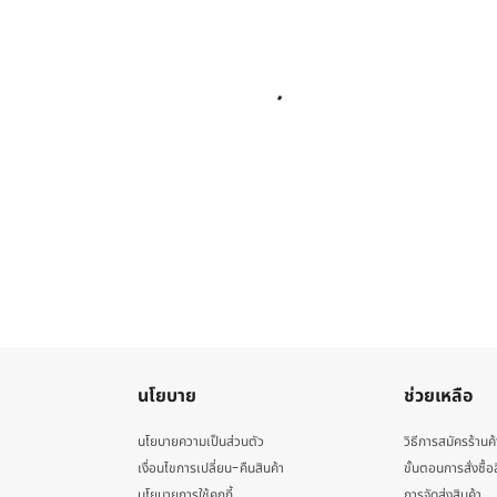
นโยบาย
ช่วยเหลือ
นโยบายความเป็นส่วนตัว
วิธีการสมัครร้านค้
เงื่อนไขการเปลี่ยน-คืนสินค้า
ขั้นตอนการสั่งซื้อ
นโยบายการใช้คุกกี้
การจัดส่งสินค้า