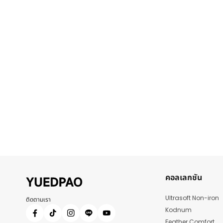
คอลเลกชัน
Ultrasoft Non-iron
ติดตามเรา
Kodnum
Feather Comfort