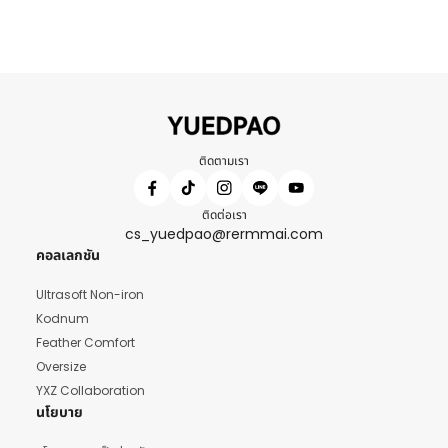
ติดตามเรา
ติดต่อเรา
cs_yuedpao@rermmai.com
คอลเลกชัน
Ultrasoft Non-iron
Kodnum
Feather Comfort
Oversize
YXZ Collaboration
นโยบาย