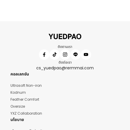
ติดตามเรา
ติดต่อเรา
cs_yuedpao@rermmai.com
คอลเลกชัน
Ultrasoft Non-iron
Kodnum
Feather Comfort
Oversize
YXZ Collaboration
นโยบาย