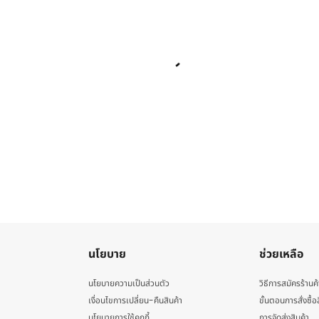
นโยบาย
ช่วยเหลือ
นโยบายความเป็นส่วนตัว
วิธีการสมัครร้านค้
เงื่อนไขการเปลี่ยน-คืนสินค้า
ขั้นตอนการสั่งซื้อ
นโยบายการใช้คุกกี้
การจัดส่งสินค้า