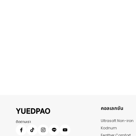
คอลเลกชัน
Ultrasoft Non-iron
ติดตามเรา
Kodnum
Feather Comfort