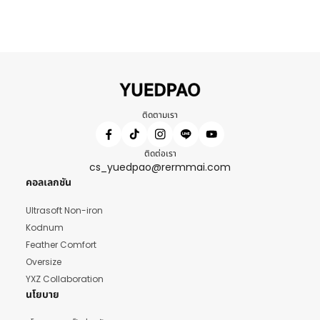
ติดตามเรา
ติดต่อเรา
cs_yuedpao@rermmai.com
คอลเลกชัน
Ultrasoft Non-iron
Kodnum
Feather Comfort
Oversize
YXZ Collaboration
นโยบาย