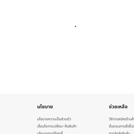
นโยบาย
ช่วยเหลือ
นโยบายความเป็นส่วนตัว
วิธีการสมัครร้านค้
เงื่อนไขการเปลี่ยน-คืนสินค้า
ขั้นตอนการสั่งซื้อ
นโยบายการใช้คุกกี้
การจัดส่งสินค้า