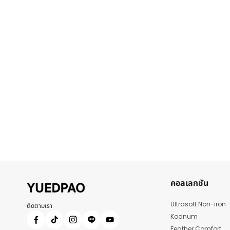
คอลเลกชัน
Ultrasoft Non-iron
ติดตามเรา
Kodnum
Feather Comfort