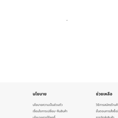
นโยบาย
ช่วยเหลือ
นโยบายความเป็นส่วนตัว
วิธีการสมัครร้านค้
เงื่อนไขการเปลี่ยน-คืนสินค้า
ขั้นตอนการสั่งซื้อ
นโยบายการใช้คุกกี้
การจัดส่งสินค้า