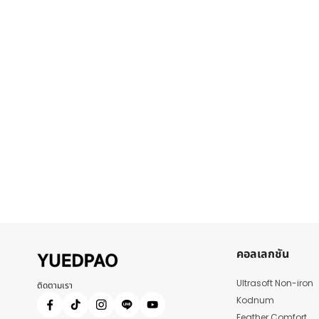
คอลเลกชัน
Ultrasoft Non-iron
ติดตามเรา
Kodnum
Feather Comfort