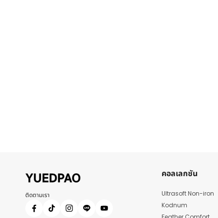
คอลเลกชัน
Ultrasoft Non-iron
ติดตามเรา
Kodnum
Feather Comfort