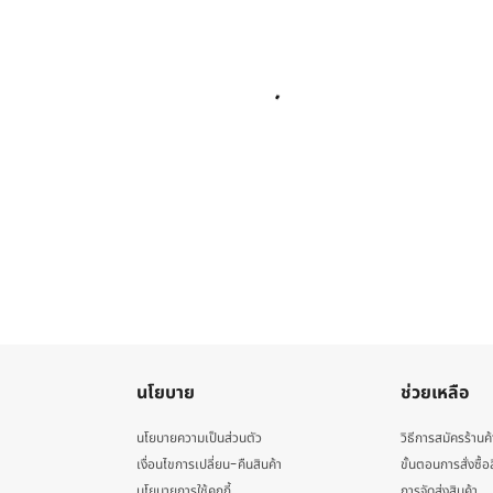
นโยบาย
ช่วยเหลือ
นโยบายความเป็นส่วนตัว
วิธีการสมัครร้านค้
เงื่อนไขการเปลี่ยน-คืนสินค้า
ขั้นตอนการสั่งซื้อ
นโยบายการใช้คุกกี้
การจัดส่งสินค้า