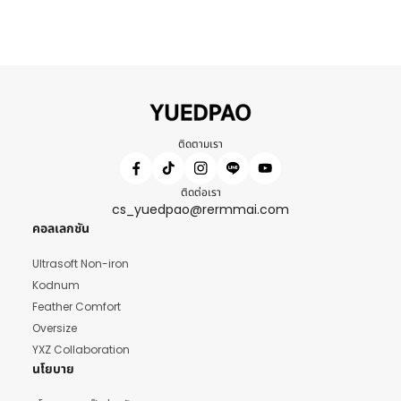
ติดตามเรา
ติดต่อเรา
cs_yuedpao@rermmai.com
คอลเลกชัน
Ultrasoft Non-iron
Kodnum
Feather Comfort
Oversize
YXZ Collaboration
นโยบาย