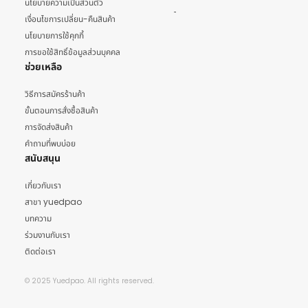
นโยบายความเป็นส่วนตัว
เงื่อนไขการเปลี่ยน-คืนสินค้า
นโยบายการใช้คุกกี้
การขอใช้สิทธิ์ข้อมูลส่วนบุคคล
ช่วยเหลือ
วิธีการสมัครร้านค้า
ขั้นตอนการสั่งซื้อสินค้า
การจัดส่งสินค้า
คำถามที่พบบ่อย
สนับสนุน
เกี่ยวกับเรา
สาขา yuedpao
บทความ
ร่วมงานกับเรา
ติดต่อเรา
© 2025 Yuedpao. All rights reserved.