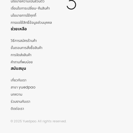
นโยบายความเป็นส่วนตัว
เงื่อนไขการเปลี่ยน-คืนสินค้า
นโยบายการใช้คุกกี้
การขอใช้สิทธิ์ข้อมูลส่วนบุคคล
ช่วยเหลือ
วิธีการสมัครร้านค้า
ขั้นตอนการสั่งซื้อสินค้า
การจัดส่งสินค้า
คำถามที่พบบ่อย
สนับสนุน
เกี่ยวกับเรา
สาขา yuedpao
บทความ
ร่วมงานกับเรา
ติดต่อเรา
© 2025 Yuedpao. All rights reserved.