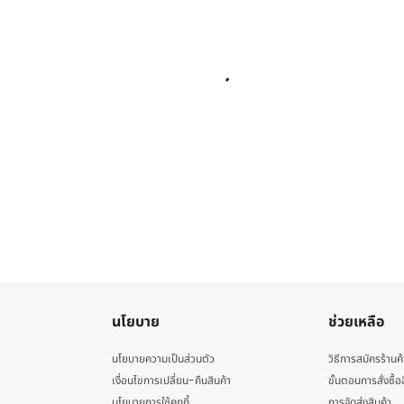
นโยบาย
ช่วยเหลือ
นโยบายความเป็นส่วนตัว
วิธีการสมัครร้านค้
เงื่อนไขการเปลี่ยน-คืนสินค้า
ขั้นตอนการสั่งซื้อ
นโยบายการใช้คุกกี้
การจัดส่งสินค้า