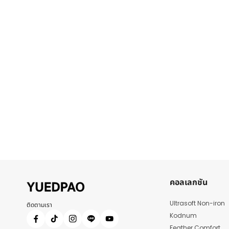
คอลเลกชัน
Ultrasoft Non-iron
ติดตามเรา
Kodnum
Feather Comfort