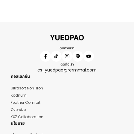
ติดตามเรา
ติดต่อเรา
cs_yuedpao@rermmai.com
คอลเลกชัน
Ultrasoft Non-iron
Kodnum
Feather Comfort
Oversize
YXZ Collaboration
นโยบาย