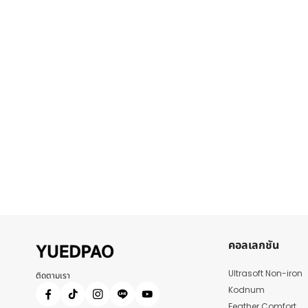
คอลเลกชัน
Ultrasoft Non-iron
ติดตามเรา
Kodnum
Feather Comfort