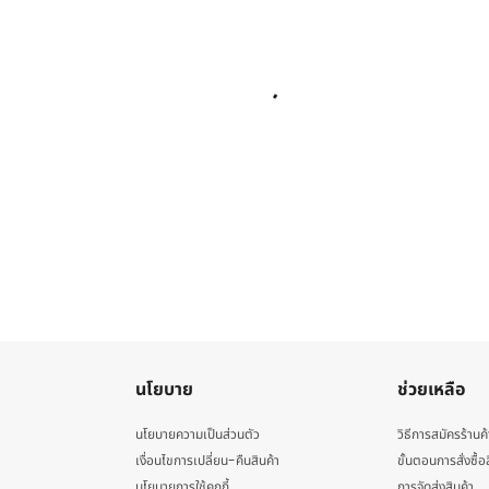
นโยบาย
ช่วยเหลือ
นโยบายความเป็นส่วนตัว
วิธีการสมัครร้านค้
เงื่อนไขการเปลี่ยน-คืนสินค้า
ขั้นตอนการสั่งซื้อ
นโยบายการใช้คุกกี้
การจัดส่งสินค้า