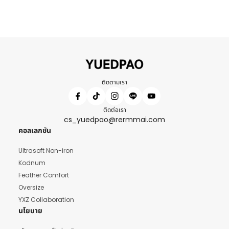
ติดตามเรา
ติดต่อเรา
cs_yuedpao@rermmai.com
คอลเลกชัน
Ultrasoft Non-iron
Kodnum
Feather Comfort
Oversize
YXZ Collaboration
นโยบาย