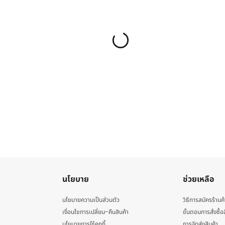
นโยบาย
ช่วยเหลือ
นโยบายความเป็นส่วนตัว
วิธีการสมัครร้านค้
เงื่อนไขการเปลี่ยน-คืนสินค้า
ขั้นตอนการสั่งซื้อ
นโยบายการใช้คุกกี้
การจัดส่งสินค้า