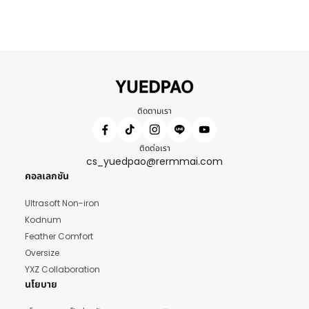
ติดตามเรา
ติดต่อเรา
cs_yuedpao@rermmai.com
คอลเลกชัน
Ultrasoft Non-iron
Kodnum
Feather Comfort
Oversize
YXZ Collaboration
นโยบาย