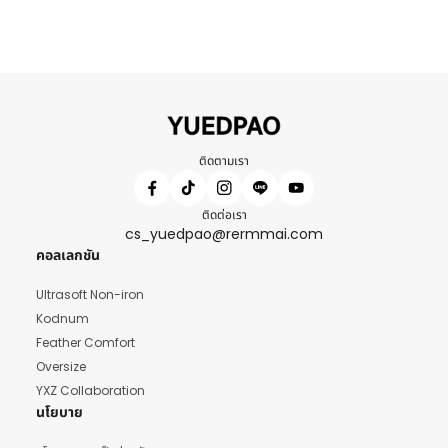
ติดตามเรา
ติดต่อเรา
cs_yuedpao@rermmai.com
คอลเลกชัน
Ultrasoft Non-iron
Kodnum
Feather Comfort
Oversize
YXZ Collaboration
นโยบาย