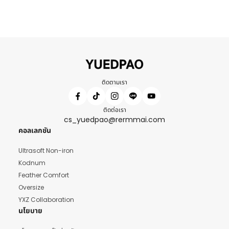
ติดตามเรา
ติดต่อเรา
cs_yuedpao@rermmai.com
คอลเลกชัน
Ultrasoft Non-iron
Kodnum
Feather Comfort
Oversize
YXZ Collaboration
นโยบาย