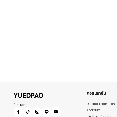
คอลเลกชัน
Ultrasoft Non-iron
ติดตามเรา
Kodnum
Feather Comfort