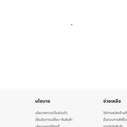
นโยบาย
ช่วยเหลือ
นโยบายความเป็นส่วนตัว
วิธีการสมัครร้านค้
เงื่อนไขการเปลี่ยน-คืนสินค้า
ขั้นตอนการสั่งซื้อ
นโยบายการใช้คุกกี้
การจัดส่งสินค้า