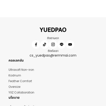
ติดตามเรา
ติดต่อเรา
cs_yuedpao@rermmai.com
คอลเลกชัน
Ultrasoft Non-iron
Kodnum
Feather Comfort
Oversize
YXZ Collaboration
นโยบาย