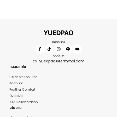
ติดตามเรา
ติดต่อเรา
cs_yuedpao@rermmai.com
คอลเลกชัน
Ultrasoft Non-iron
Kodnum
Feather Comfort
Oversize
YXZ Collaboration
นโยบาย