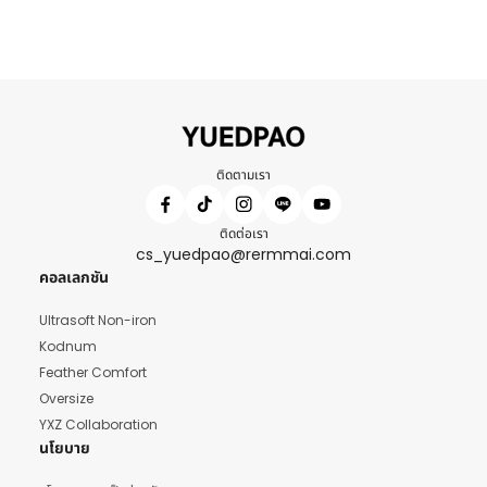
ติดตามเรา
ติดต่อเรา
cs_yuedpao@rermmai.com
คอลเลกชัน
Ultrasoft Non-iron
Kodnum
Feather Comfort
Oversize
YXZ Collaboration
นโยบาย