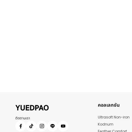
คอลเลกชัน
Ultrasoft Non-iron
ติดตามเรา
Kodnum
Feather Comfort