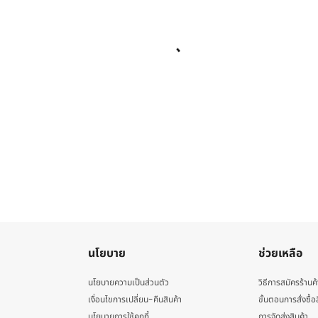
นโยบาย
ช่วยเหลือ
นโยบายความเป็นส่วนตัว
วิธีการสมัครร้านค้
เงื่อนไขการเปลี่ยน-คืนสินค้า
ขั้นตอนการสั่งซื้อ
นโยบายการใช้คุกกี้
การจัดส่งสินค้า