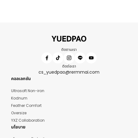
ติดตามเรา
ติดต่อเรา
cs_yuedpao@rermmai.com
คอลเลกชัน
Ultrasoft Non-iron
Kodnum
Feather Comfort
Oversize
YXZ Collaboration
นโยบาย