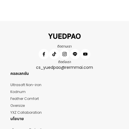
ติดตามเรา
ติดต่อเรา
cs_yuedpao@rermmai.com
คอลเลกชัน
Ultrasoft Non-iron
Kodnum
Feather Comfort
Oversize
YXZ Collaboration
นโยบาย